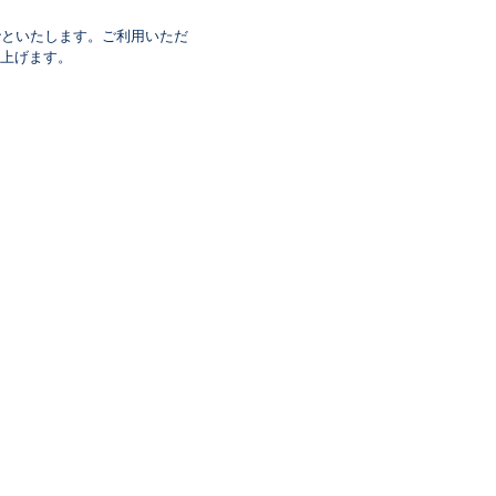
でといたします。ご利用いただ
上げます。