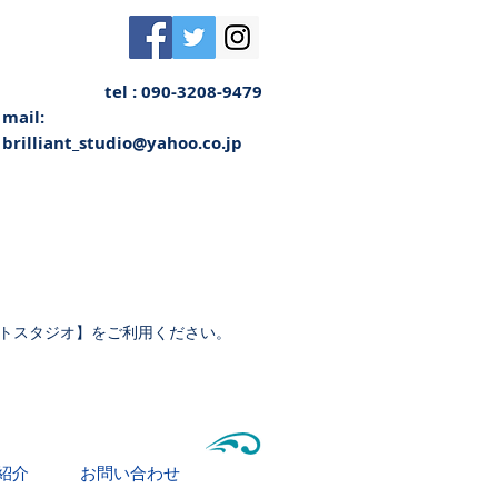
tel : 090-3208-9479
mail:
brilliant_studio@yahoo.co.jp
トスタジオ】をご利用ください。
紹介
お問い合わせ