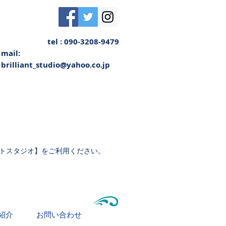
tel : 090-3208-9479
mail:
brilliant_studio@yahoo.co.jp
トスタジオ】をご利用ください。
紹介
お問い合わせ